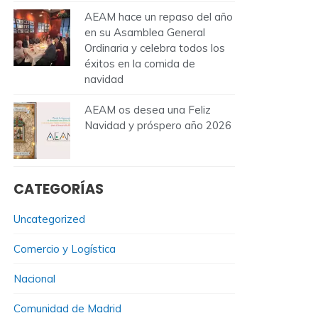
AEAM hace un repaso del año
en su Asamblea General
Ordinaria y celebra todos los
éxitos en la comida de
navidad
AEAM os desea una Feliz
Navidad y próspero año 2026
CATEGORÍAS
Uncategorized
Comercio y Logística
Nacional
Comunidad de Madrid