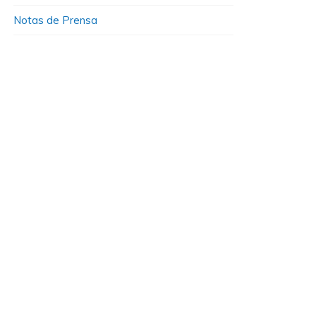
Notas de Prensa