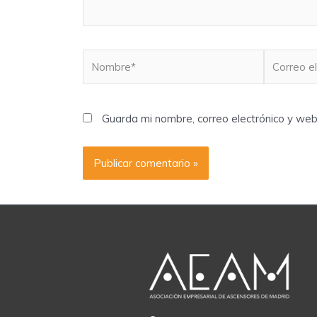
Nombre*
Correo
electrónico
Guarda mi nombre, correo electrónico y we