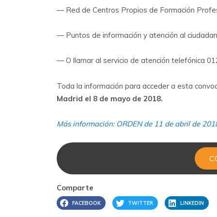
— Red de Centros Propios de Formación Profes
— Puntos de información y atención al ciudada
— O llamar al servicio de atención telefónica 01
Toda la información para acceder a esta convoca
Madrid el 8 de mayo de 2018.
Más información: ORDEN de 11 de abril de 2018
C
Comparte
FACEBOOK
TWITTER
LINKEDIN