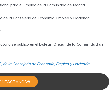
ional para el Empleo de la Comunidad de Madrid
no de la Consejería de Economía, Empleo y Hacienda
2
toria se publicó en el
Boletín Oficial de la Comunidad de
, de la Consejería de Economía, Empleo y Hacienda
ONTÁCTANOS